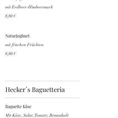
mit Erdbeer-Himbeermark
8,80 €
Naturjoghurt
mit frischen Früchten
8,80 €
Hecker´s Baguetteria
Baguette Käse
Mit Käse, Salat, Tomate, Remoulade