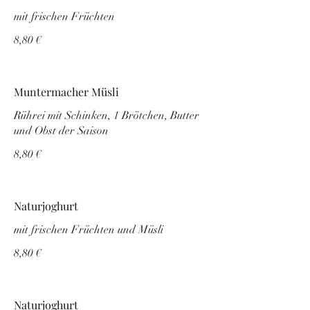
mit frischen Früchten
8,80 €
Muntermacher Müsli
Rührei mit Schinken, 1 Brötchen, Butter
und Obst der Saison
8,80 €
Naturjoghurt
mit frischen Früchten und Müsli
8,80 €
Naturjoghurt