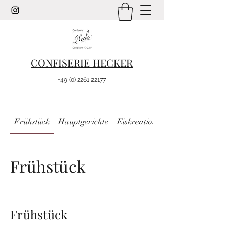
CONFISERIE HECKER
+49 (0) 2261 22177
Frühstück
Hauptgerichte
Eiskreationen
Frühstück
Frühstück