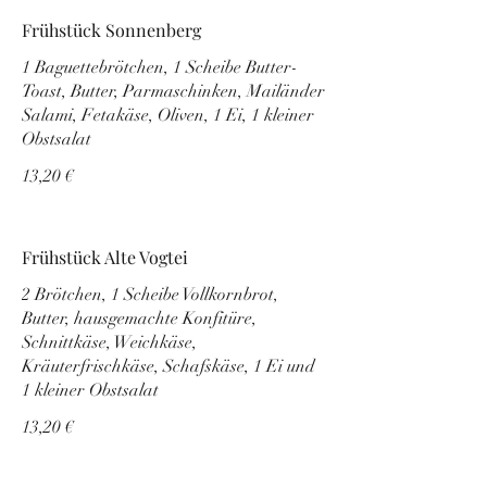
Frühstück Sonnenberg
1 Baguettebrötchen, 1 Scheibe Butter-
Toast, Butter, Parmaschinken, Mailänder
Salami, Fetakäse, Oliven, 1 Ei, 1 kleiner
Obstsalat
13,20 €
Frühstück Alte Vogtei
2 Brötchen, 1 Scheibe Vollkornbrot,
Butter, hausgemachte Konfitüre,
Schnittkäse, Weichkäse,
Kräuterfrischkäse, Schafskäse, 1 Ei und
1 kleiner Obstsalat
13,20 €