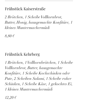
Frühstück Kaiserstraße
2 Brötchen, 1 Scheibe Vollkornbrot,
Butter, Honig, hausgemachte Konfitüre, 1
kleines Muntermachermüsli
8,80 €
Frühstück Kehrberg
1 Brötchen, 1 Vollkornbrötchen, 1 Scheibe
Vollkornbrot, Butter, hausgemachte
Konfitüre, 1 Scheibe Kochschinken oder
Pute, 2 Scheiben Salami, 1 Scheibe roher
Schinken, 1 Scheibe Käse, 1 gekochtes Ei,
1 kleines Muntermachermüsli
12,20 €