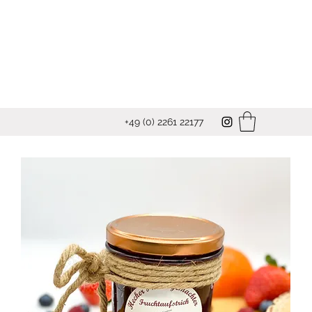
+49 (0) 2261 22177