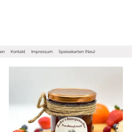
ten
Kontakt
Impressum
Speisekarten (Neu)