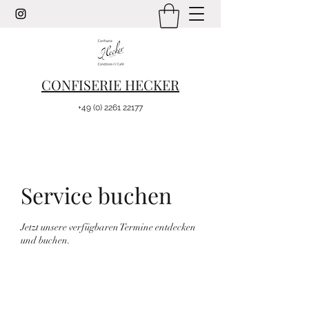
CONFISERIE HECKER
+49 (0) 2261 22177
Service buchen
Jetzt unsere verfügbaren Termine entdecken
und buchen.